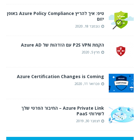
טיפ: איך להריץ Azure Policy Compliance באופן
יזום
נובמבר 18, 2020
הקמת P2S VPN עם הזדהות של Azure AD
מרץ 5, 2020
Azure Certification Changes is Coming
פברואר 11, 2020
Azure Private Link – החיבור הפרטי שלך
לשירותי PaaS
דצמבר 30, 2019