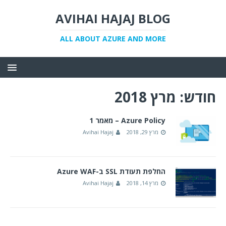
AVIHAI HAJAJ BLOG
ALL ABOUT AZURE AND MORE
חודש:
מרץ 2018
Azure Policy – מאמר 1
מרץ 29, 2018
Avihai Hajaj
החלפת תעודת SSL ב-Azure WAF
מרץ 14, 2018
Avihai Hajaj