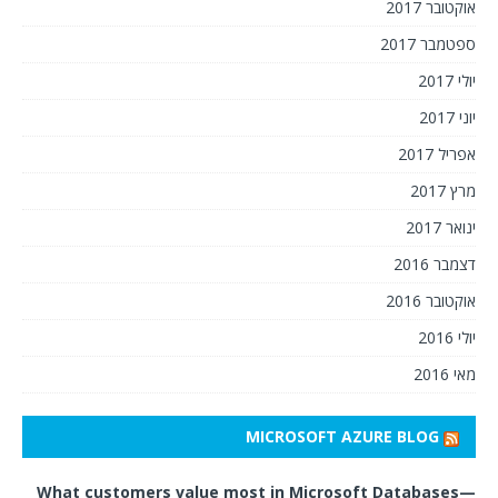
אוקטובר 2017
ספטמבר 2017
יולי 2017
יוני 2017
אפריל 2017
מרץ 2017
ינואר 2017
דצמבר 2016
אוקטובר 2016
יולי 2016
מאי 2016
MICROSOFT AZURE BLOG
What customers value most in Microsoft Databases—