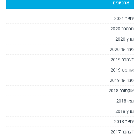
ארכיונים
ינואר 2021
נובמבר 2020
מרץ 2020
פברואר 2020
דצמבר 2019
אוגוסט 2019
פברואר 2019
אוקטובר 2018
מאי 2018
מרץ 2018
ינואר 2018
דצמבר 2017