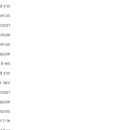
מרץ 2020
פברואר 20
דצמבר 019
אוגוסט 019
פברואר 19
אוקטובר 8
מאי 2018
מרץ 2018
ינואר 2018
דצמבר 017
אוקטובר 7
ספטמבר 7
יולי 2017