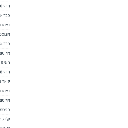
מרץ 2020
פברואר 20
דצמבר 019
אוגוסט 019
פברואר 19
אוקטובר 8
מאי 2018
מרץ 2018
ינואר 2018
דצמבר 017
אוקטובר 7
ספטמבר 7
יולי 2017