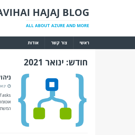
AVIHAI HAJAJ BLOG
ALL ABOUT AZURE AND MORE
ראשי
צור קשר
אודות
חודש:
ינואר 2021
ניהול מ
ינואר 12, 
אוטומט
המשתנו