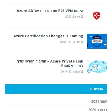
הקמת P2S VPN עם הזדהות של Azure AD
מרץ 5, 2020
Azure Certification Changes is Coming
פברואר 11, 2020
Azure Private Link – החיבור הפרטי שלך
לשירותי PaaS
דצמבר 30, 2019
ארכיונים
ינואר 2021
נובמבר 2020