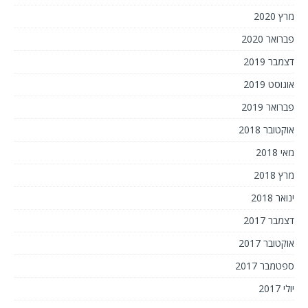
מרץ 2020
פברואר 2020
דצמבר 2019
אוגוסט 2019
פברואר 2019
אוקטובר 2018
מאי 2018
מרץ 2018
ינואר 2018
דצמבר 2017
אוקטובר 2017
ספטמבר 2017
יולי 2017