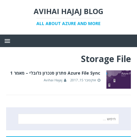
AVIHAI HAJAJ BLOG
ALL ABOUT AZURE AND MORE
Storage File
Azure File Sync פתרון סנכרון גלובלי – מאמר 1
אוקטובר 15, 2017
Avihai Hajaj