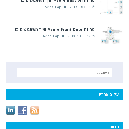
מה זה Azure Bastion ואיך משתמשים בו
אוגוסט 6, 2019
Avihai Hajaj
מה זה Azure Front Door ואיך משתמשים בו
אוקטובר 3, 2018
Avihai Hajaj
עקוב אחרי!
תגיות