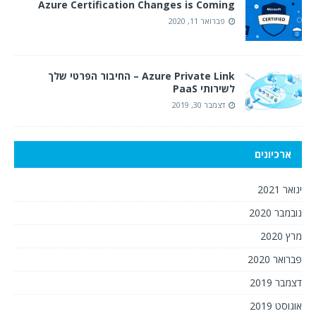
Azure Certification Changes is Coming
פברואר 11, 2020
Azure Private Link – החיבור הפרטי שלך
לשירותי PaaS
דצמבר 30, 2019
ארכיונים
ינואר 2021
נובמבר 2020
מרץ 2020
פברואר 2020
דצמבר 2019
אוגוסט 2019