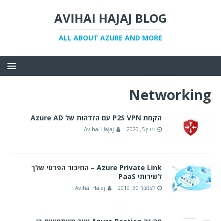
AVIHAI HAJAJ BLOG
ALL ABOUT AZURE AND MORE
Networking
הקמת P2S VPN עם הזדהות של Azure AD
מרץ 5, 2020
Avihai Hajaj
Azure Private Link – החיבור הפרטי שלך
לשירותי PaaS
דצמבר 30, 2019
Avihai Hajaj