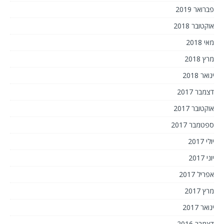
פברואר 2019
אוקטובר 2018
מאי 2018
מרץ 2018
ינואר 2018
דצמבר 2017
אוקטובר 2017
ספטמבר 2017
יולי 2017
יוני 2017
אפריל 2017
מרץ 2017
ינואר 2017
דצמבר 2016