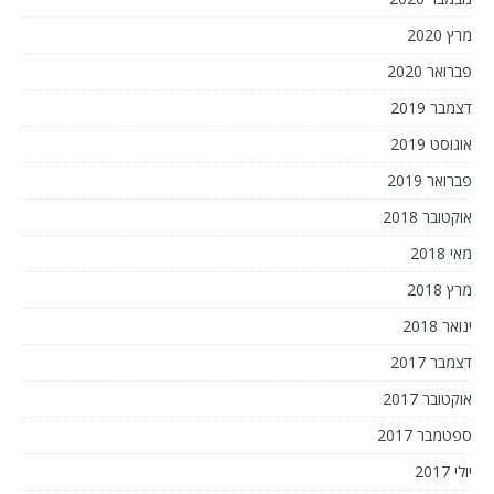
מרץ 2020
פברואר 2020
דצמבר 2019
אוגוסט 2019
פברואר 2019
אוקטובר 2018
מאי 2018
מרץ 2018
ינואר 2018
דצמבר 2017
אוקטובר 2017
ספטמבר 2017
יולי 2017