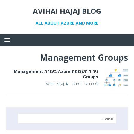
AVIHAI HAJAJ BLOG
ALL ABOUT AZURE AND MORE
Management Groups
ניהול חשבונות Azure בעזרת Management
Groups
פברואר 1, 2019
Avihai Hajaj