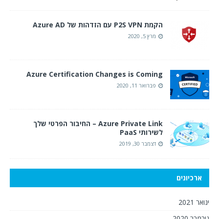
הקמת P2S VPN עם הזדהות של Azure AD
מרץ 5, 2020
Azure Certification Changes is Coming
פברואר 11, 2020
Azure Private Link – החיבור הפרטי שלך
לשירותי PaaS
דצמבר 30, 2019
ארכיונים
ינואר 2021
נובמבר 2020