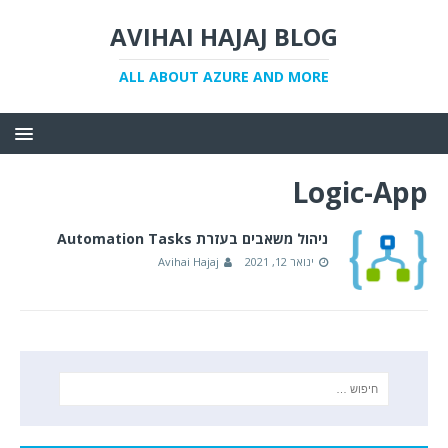
AVIHAI HAJAJ BLOG
ALL ABOUT AZURE AND MORE
Logic-App
ניהול משאבים בעזרת Automation Tasks
ינואר 12, 2021
Avihai Hajaj