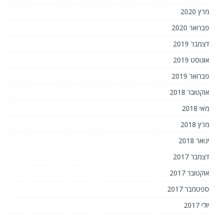
מרץ 2020
פברואר 2020
דצמבר 2019
אוגוסט 2019
פברואר 2019
אוקטובר 2018
מאי 2018
מרץ 2018
ינואר 2018
דצמבר 2017
אוקטובר 2017
ספטמבר 2017
יולי 2017