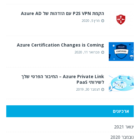
הקמת P2S VPN עם הזדהות של Azure AD
מרץ 5, 2020
Azure Certification Changes is Coming
פברואר 11, 2020
Azure Private Link – החיבור הפרטי שלך
לשירותי PaaS
דצמבר 30, 2019
ארכיונים
ינואר 2021
נובמבר 2020