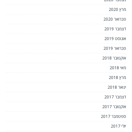
מרץ 2020
פברואר 2020
דצמבר 2019
אוגוסט 2019
פברואר 2019
אוקטובר 2018
מאי 2018
מרץ 2018
ינואר 2018
דצמבר 2017
אוקטובר 2017
ספטמבר 2017
יולי 2017