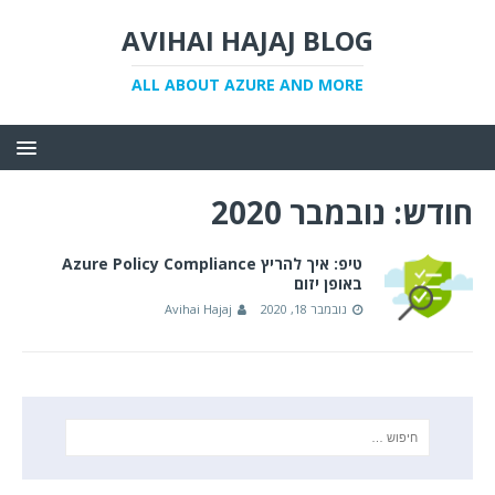
AVIHAI HAJAJ BLOG
ALL ABOUT AZURE AND MORE
חודש:
נובמבר 2020
טיפ: איך להריץ Azure Policy Compliance
באופן יזום
נובמבר 18, 2020
Avihai Hajaj