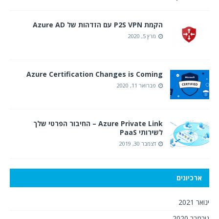
הקמת P2S VPN עם הזדהות של Azure AD
מרץ 5, 2020
Azure Certification Changes is Coming
פברואר 11, 2020
Azure Private Link – החיבור הפרטי שלך
לשירותי PaaS
דצמבר 30, 2019
ארכיונים
ינואר 2021
נובמבר 2020