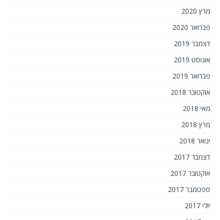
מרץ 2020
פברואר 2020
דצמבר 2019
אוגוסט 2019
פברואר 2019
אוקטובר 2018
מאי 2018
מרץ 2018
ינואר 2018
דצמבר 2017
אוקטובר 2017
ספטמבר 2017
יולי 2017