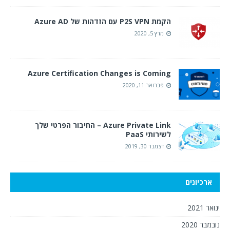
הקמת P2S VPN עם הזדהות של Azure AD
מרץ 5, 2020
Azure Certification Changes is Coming
פברואר 11, 2020
Azure Private Link – החיבור הפרטי שלך
לשירותי PaaS
דצמבר 30, 2019
ארכיונים
ינואר 2021
נובמבר 2020