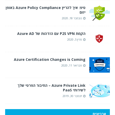
טיפ: איך להריץ Azure Policy Compliance באופן
יזום
נובמבר 18, 2020
הקמת P2S VPN עם הזדהות של Azure AD
מרץ 5, 2020
Azure Certification Changes is Coming
פברואר 11, 2020
Azure Private Link – החיבור הפרטי שלך
לשירותי PaaS
דצמבר 30, 2019
ארכיונים