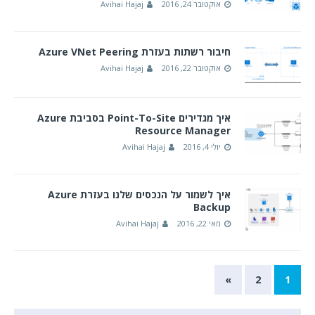
אוקטובר 24, 2016
Avihai Hajaj
חיבור רשתות בעזרת Azure VNet Peering
אוקטובר 22, 2016
Avihai Hajaj
איך מגדירים Point-To-Site בסביבת Azure
Resource Manager
יולי 4, 2016
Avihai Hajaj
איך לשמור על הנכסים שלנו בעזרת Azure
Backup
מאי 22, 2016
Avihai Hajaj
»
2
1