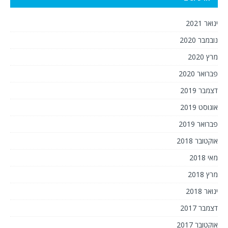
ינואר 2021
נובמבר 2020
מרץ 2020
פברואר 2020
דצמבר 2019
אוגוסט 2019
פברואר 2019
אוקטובר 2018
מאי 2018
מרץ 2018
ינואר 2018
דצמבר 2017
אוקטובר 2017