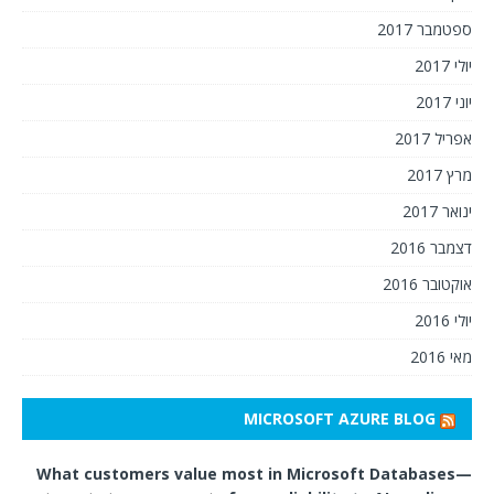
ספטמבר 2017
יולי 2017
יוני 2017
אפריל 2017
מרץ 2017
ינואר 2017
דצמבר 2016
אוקטובר 2016
יולי 2016
מאי 2016
MICROSOFT AZURE BLOG
What customers value most in Microsoft Databases—