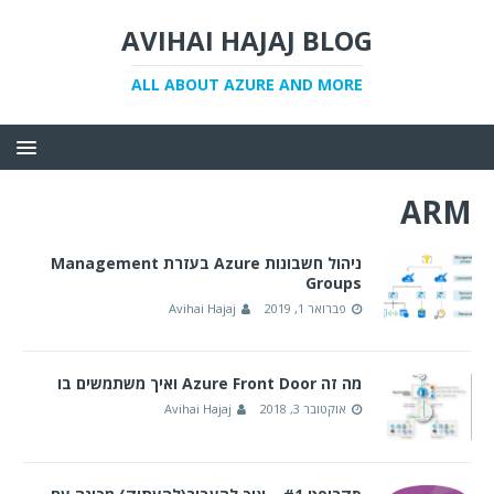
AVIHAI HAJAJ BLOG
ALL ABOUT AZURE AND MORE
ARM
ניהול חשבונות Azure בעזרת Management
Groups
פברואר 1, 2019
Avihai Hajaj
מה זה Azure Front Door ואיך משתמשים בו
אוקטובר 3, 2018
Avihai Hajaj