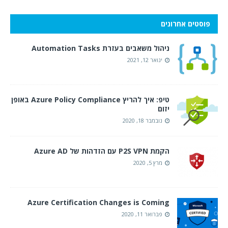
פוסטים אחרונים
ניהול משאבים בעזרת Automation Tasks
ינואר 12, 2021
טיפ: איך להריץ Azure Policy Compliance באופן
יזום
נובמבר 18, 2020
הקמת P2S VPN עם הזדהות של Azure AD
מרץ 5, 2020
Azure Certification Changes is Coming
פברואר 11, 2020