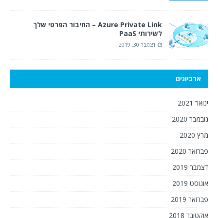
Azure Private Link – החיבור הפרטי שלך
לשירותי PaaS
דצמבר 30, 2019
ארכיונים
ינואר 2021
נובמבר 2020
מרץ 2020
פברואר 2020
דצמבר 2019
אוגוסט 2019
פברואר 2019
אוקטובר 2018