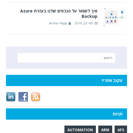
איך לשמור על הנכסים שלנו בעזרת Azure
Backup
מאי 22, 2016
Avihai Hajaj
עקוב אחרי!
תגיות
AUTOMATION
ARM
AFS