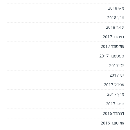
מאי 2018
מרץ 2018
ינואר 2018
דצמבר 2017
אוקטובר 2017
ספטמבר 2017
יולי 2017
יוני 2017
אפריל 2017
מרץ 2017
ינואר 2017
דצמבר 2016
אוקטובר 2016