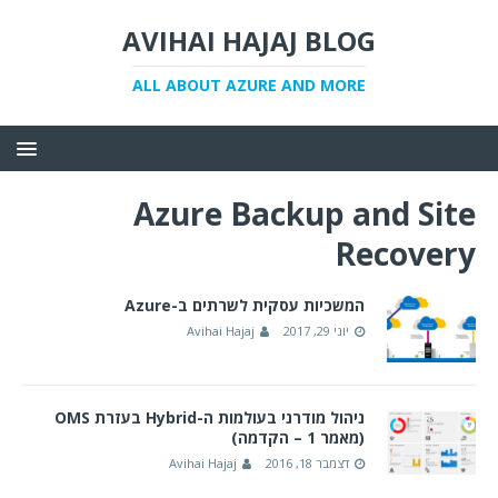
AVIHAI HAJAJ BLOG
ALL ABOUT AZURE AND MORE
Azure Backup and Site
Recovery
המשכיות עסקית לשרתים ב-Azure
יוני 29, 2017
Avihai Hajaj
ניהול מודרני בעולמות ה-Hybrid בעזרת OMS
(מאמר 1 – הקדמה)
דצמבר 18, 2016
Avihai Hajaj