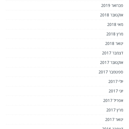
פברואר 2019
אוקטובר 2018
מאי 2018
מרץ 2018
ינואר 2018
דצמבר 2017
אוקטובר 2017
ספטמבר 2017
יולי 2017
יוני 2017
אפריל 2017
מרץ 2017
ינואר 2017
דצמבר 2016