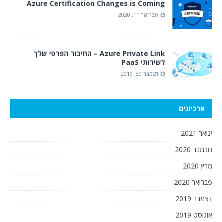
Azure Certification Changes is Coming
פברואר 11, 2020
Azure Private Link – החיבור הפרטי שלך
לשירותי PaaS
דצמבר 30, 2019
ארכיונים
ינואר 2021
נובמבר 2020
מרץ 2020
פברואר 2020
דצמבר 2019
אוגוסט 2019