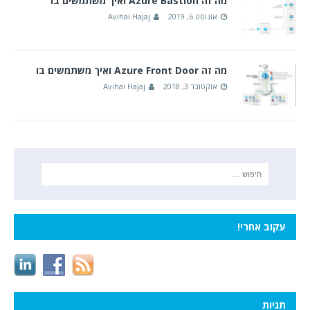
מה זה Azure Bastion ואיך משתמשים בו
אוגוסט 6, 2019
Avihai Hajaj
מה זה Azure Front Door ואיך משתמשים בו
אוקטובר 3, 2018
Avihai Hajaj
עקוב אחרי!
תגיות