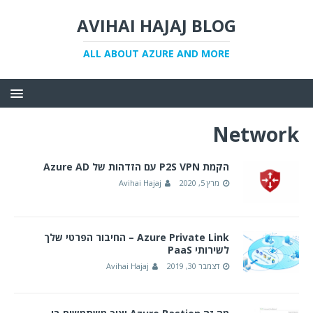
AVIHAI HAJAJ BLOG
ALL ABOUT AZURE AND MORE
Network
הקמת P2S VPN עם הזדהות של Azure AD
מרץ 5, 2020
Avihai Hajaj
Azure Private Link – החיבור הפרטי שלך
לשירותי PaaS
דצמבר 30, 2019
Avihai Hajaj