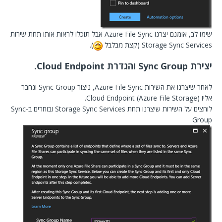
שימו לב, אומנם יצרנו Azure File Sync אבל תוכלו לראות אותו תחת שירות
Storage Sync Services (קצת מבלבל
).
יצירת Sync Group והגדרת Cloud Endpoint.
לאחר שיצרנו את השירות Azure File Sync, ניצור Sync Group ונחבר
אליו (Cloud Endpoint (Azure File Storage.
לוחצים על השירות שיצרנו תחת Storage Sync Services ובוחרים ב-Sync
Group