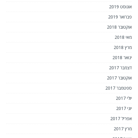
אוגוסט 2019
פברואר 2019
אוקטובר 2018
מאי 2018
מרץ 2018
ינואר 2018
דצמבר 2017
אוקטובר 2017
ספטמבר 2017
יולי 2017
יוני 2017
אפריל 2017
מרץ 2017