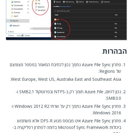
הבהרות
פתרון Azure File Sync נתמך נכון לכתיבת המאמר במספר מצומצם
של Regions:
West Europe, West US, Australia East and Southeast Asia.
נכון להיום, Azure File תומך רק ב-NTFS ובפרוטוקול SMB2.1 ו-
SMB3.0.
פתרון Azure File Sync נתמך רק על שרתי WIndows 2012 R2 ו-
Windows 2016.
פתרון Azure File Sync אינו מבוסס מנוע DFS-R אלא משתמש
ביכולות Microsof Sync Framework בדומה לפתרון רפליקציה ב-