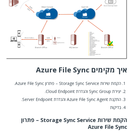
איך מקימים Azure File Sync
הקמת שירות Storage Sync Service – פתרון Azure File Sync.
יצירת Sync Group והגדרת Cloud Endpoint.
התקנת Azure File Sync Agent והגדרת Server Endpoint.
בדיקות
הקמת שירות Storage Sync Service – פתרון
Azure File Sync