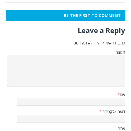
BE THE FIRST TO COMMENT
Leave a Reply
כתובת האימייל שלך לא תפורסם
תגובה
שם
*
דואר אלקטרוני
*
אתר