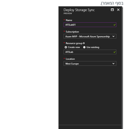
בסוף המאמר).