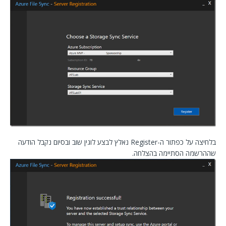
בלחיצה על כפתור ה-Register נאלץ לבצע לוגין שוב ובסיום נקבל הודעה
שההרשמה הסתיימה בהצלחה.