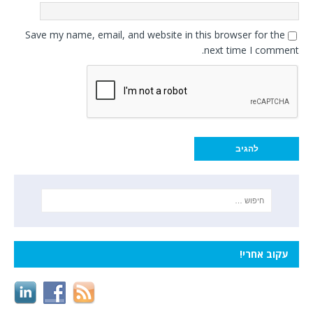
Save my name, email, and website in this browser for the
next time I comment.
עקוב אחרי!