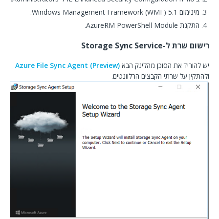
מינימום Windows Management Framework (WMF) 5.1.
התקנת AzureRM PowerShell Module.
רישום שרת ל-Storage Sync Service
יש להוריד את הסוכן מהלינק הבא
(Azure File Sync Agent (Preview
ולהתקין על שרתי הקבצים הרלוונטים.