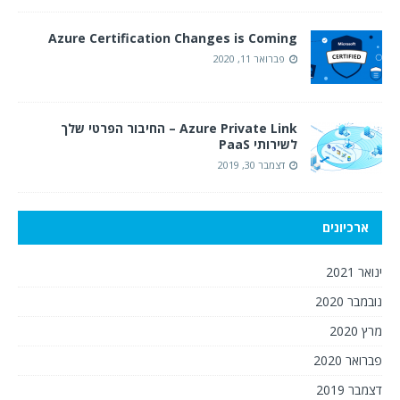
Azure Certification Changes is Coming
פברואר 11, 2020
Azure Private Link – החיבור הפרטי שלך
לשירותי PaaS
דצמבר 30, 2019
ארכיונים
ינואר 2021
נובמבר 2020
מרץ 2020
פברואר 2020
דצמבר 2019