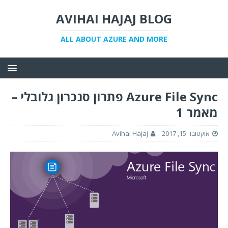
AVIHAI HAJAJ BLOG
ALL ABOUT AZURE AND MORE
Azure File Sync פתרון סנכרון גלובלי –
מאמר 1
אוקטובר 15, 2017
Avihai Hajaj